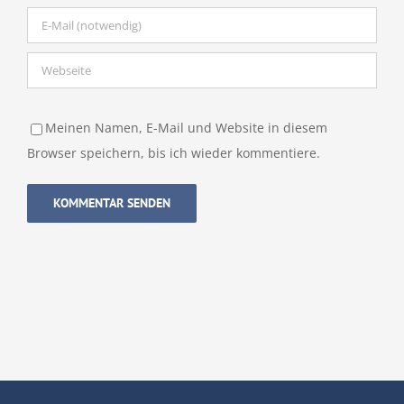
Meinen Namen, E-Mail und Website in diesem
Browser speichern, bis ich wieder kommentiere.