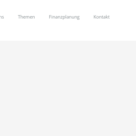
ns
Themen
Finanzplanung
Kontakt