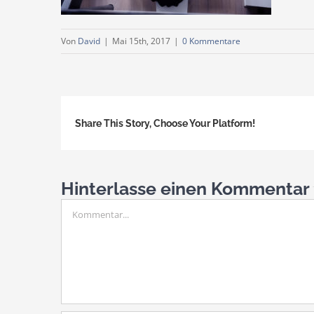
Von
David
|
Mai 15th, 2017
|
0 Kommentare
Share This Story, Choose Your Platform!
Hinterlasse einen Kommentar
Kommentar