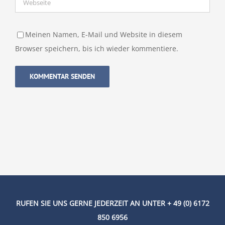
Meinen Namen, E-Mail und Website in diesem
Browser speichern, bis ich wieder kommentiere.
RUFEN SIE UNS GERNE JEDERZEIT AN UNTER + 49 (0) 6172
850 6956